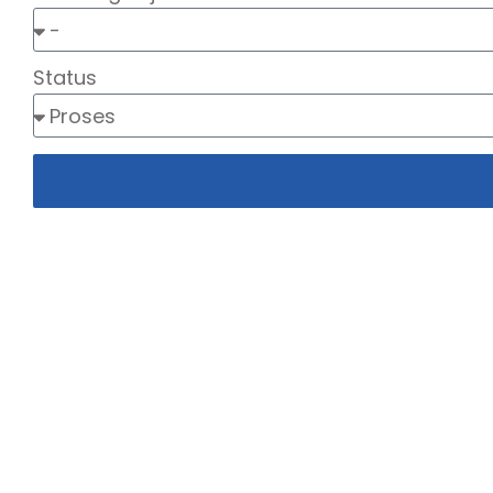
Status