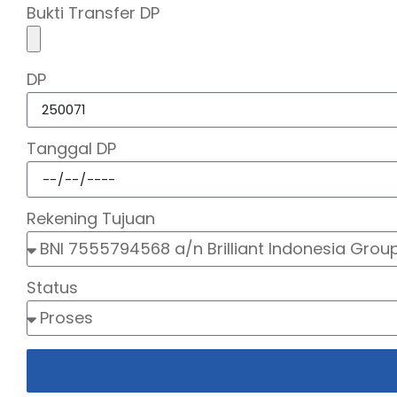
Bukti Transfer DP
DP
Tanggal DP
Rekening Tujuan
Status