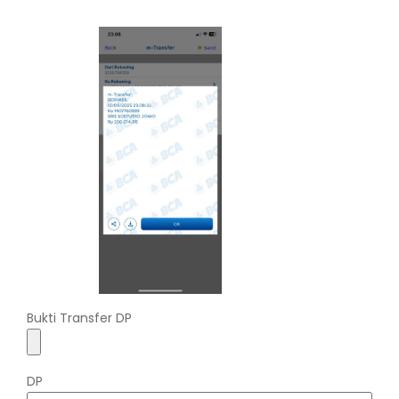
Bukti Transfer DP
DP