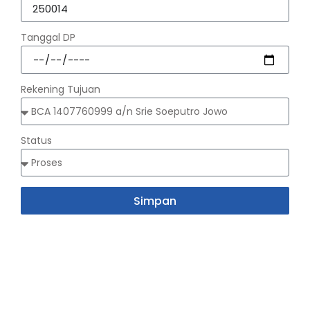
Tanggal DP
Rekening Tujuan
Status
Simpan