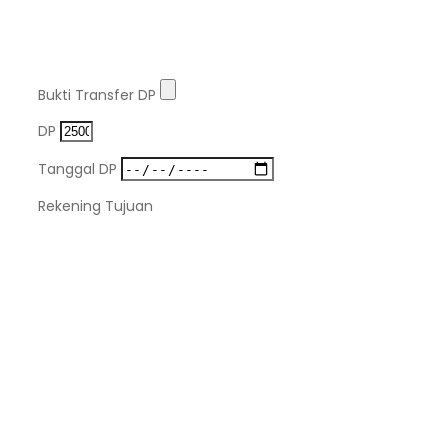
Bukti Transfer DP
DP
Tanggal DP
Rekening Tujuan