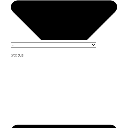
Status