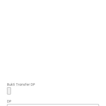
Bukti Transfer DP
DP