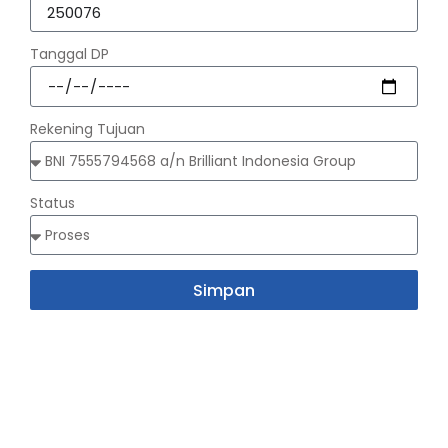
Tanggal DP
Rekening Tujuan
Status
Simpan