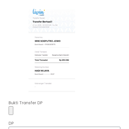
Bukti Transfer DP
DP