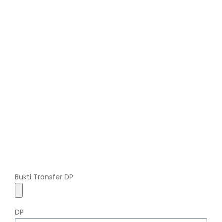
Bukti Transfer DP
DP